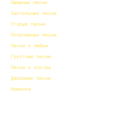
Смешные песни
Застольные песни
Старые песни
Популярные песни
Песни о любви
Грустные песни
Песни у костра
Дворовые песни
Новинки