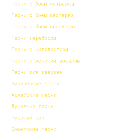
Песни с боем четверка
Песни с боем шестерка
Песни с боем восьмерка
Песни перебором
Песни с каподастром
Песни с женским вокалом
Песни для девушек
Лирические песни
Армейские песни
Душевные песни
Русский рок
Советские песни