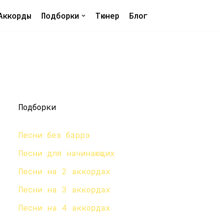
Аккорды
Подборки
Тюнер
Блог
Подборки
Песни без баррэ
Песни для начинающих
Песни на 2 аккордах
Песни на 3 аккордах
Песни на 4 аккордах