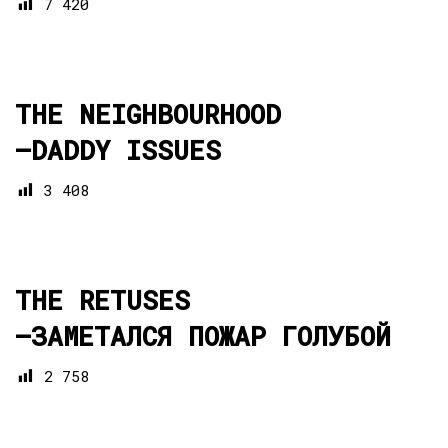
7 420
THE NEIGHBOURHOOD
—
DADDY ISSUES
3 408
THE RETUSES
—
ЗАМЕТАЛСЯ ПОЖАР ГОЛУБОЙ
2 758