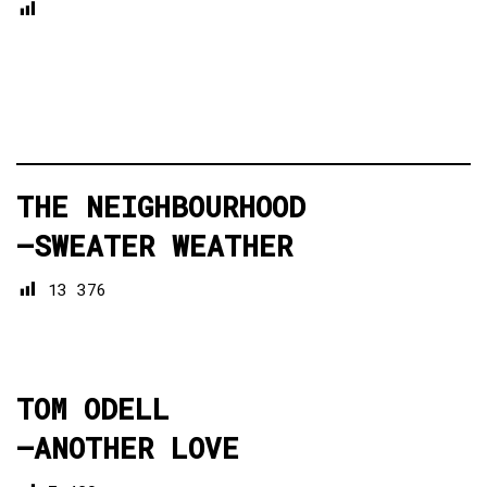
THE NEIGHBOURHOOD
—
SWEATER WEATHER
13 376
TOM ODELL
—
ANOTHER LOVE