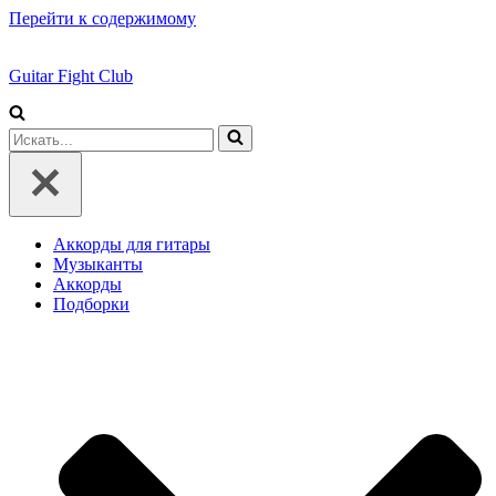
Перейти к содержимому
Guitar Fight Club
Искать...
Аккорды для гитары
Музыканты
Аккорды
Подборки