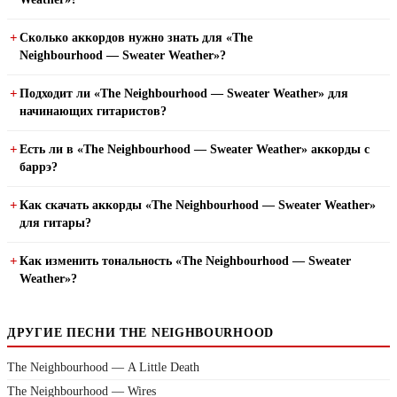
Сколько аккордов нужно знать для «The
Neighbourhood — Sweater Weather»?
Подходит ли «The Neighbourhood — Sweater Weather» для
начинающих гитаристов?
Есть ли в «The Neighbourhood — Sweater Weather» аккорды с
баррэ?
Как скачать аккорды «The Neighbourhood — Sweater Weather»
для гитары?
Как изменить тональность «The Neighbourhood — Sweater
Weather»?
ДРУГИЕ ПЕСНИ THE NEIGHBOURHOOD
The Neighbourhood — A Little Death
The Neighbourhood — Wires