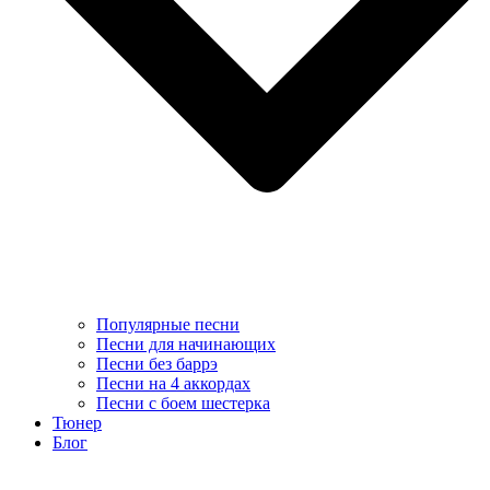
Популярные песни
Песни для начинающих
Песни без баррэ
Песни на 4 аккордах
Песни с боем шестерка
Тюнер
Блог