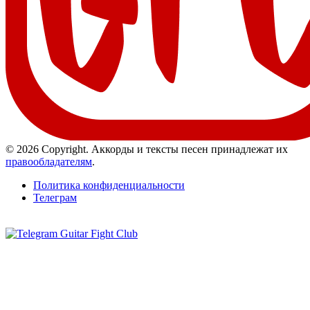
© 2026 Copyright. Аккорды и тексты песен принадлежат их
правообладателям
.
Политика конфиденциальности
Телеграм