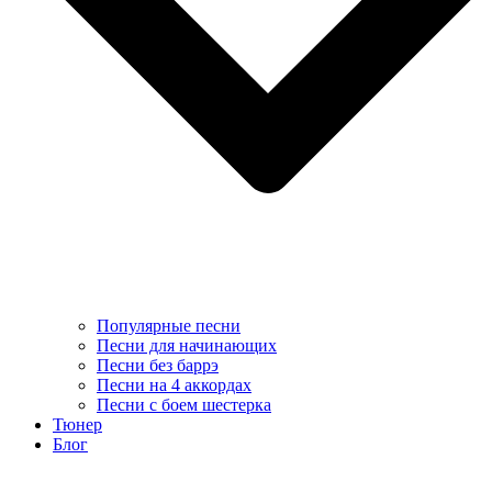
Популярные песни
Песни для начинающих
Песни без баррэ
Песни на 4 аккордах
Песни с боем шестерка
Тюнер
Блог