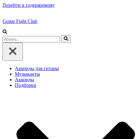
Перейти к содержимому
Guitar Fight Club
Искать...
Аккорды для гитары
Музыканты
Аккорды
Подборки