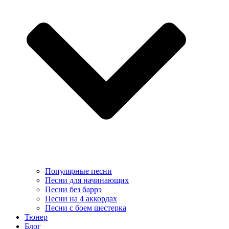
Популярные песни
Песни для начинающих
Песни без баррэ
Песни на 4 аккордах
Песни с боем шестерка
Тюнер
Блог