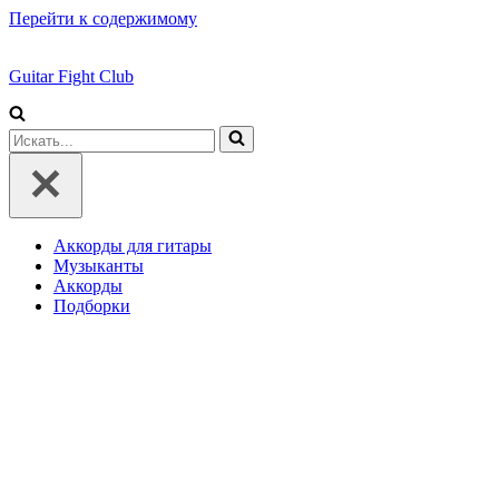
Перейти к содержимому
Guitar Fight Club
Искать...
Аккорды для гитары
Музыканты
Аккорды
Подборки