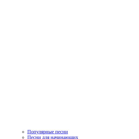
Популярные песни
Песни для начинающих