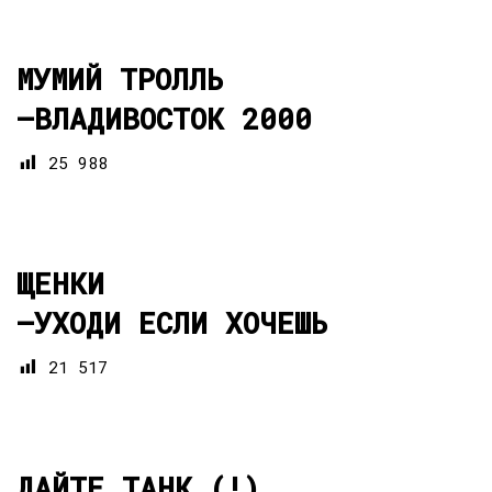
МУМИЙ ТРОЛЛЬ
—
ВЛАДИВОСТОК 2000
25 988
ЩЕНКИ
—
УХОДИ ЕСЛИ ХОЧЕШЬ
21 517
ДАЙТЕ ТАНК (!)