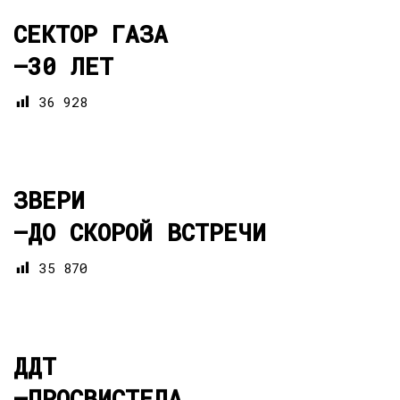
СЕКТОР ГАЗА
—
30 ЛЕТ
36 928
ЗВЕРИ
—
ДО СКОРОЙ ВСТРЕЧИ
35 870
ДДТ
—
ПРОСВИСТЕЛА