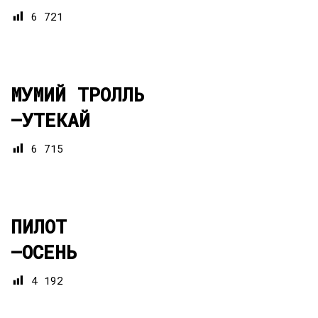
6 721
МУМИЙ ТРОЛЛЬ
—
УТЕКАЙ
6 715
ПИЛОТ
—
ОСЕНЬ
4 192