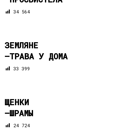
34 564
ЗЕМЛЯНЕ
—
ТРАВА У ДОМА
33 399
ЩЕНКИ
—
ШРАМЫ
24 724