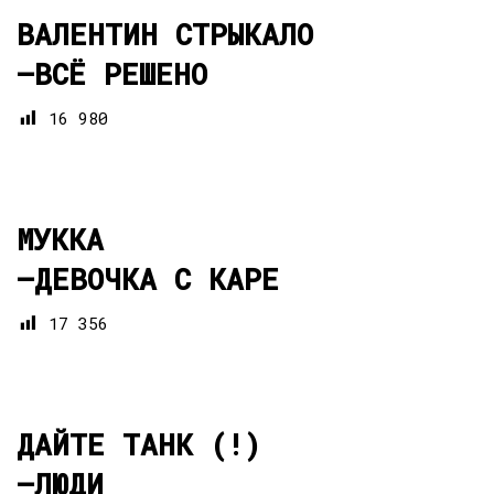
ВАЛЕНТИН СТРЫКАЛО
—
ВСЁ РЕШЕНО
16 980
МУККА
—
ДЕВОЧКА С КАРЕ
17 356
ДАЙТЕ ТАНК (!)
—
ЛЮДИ