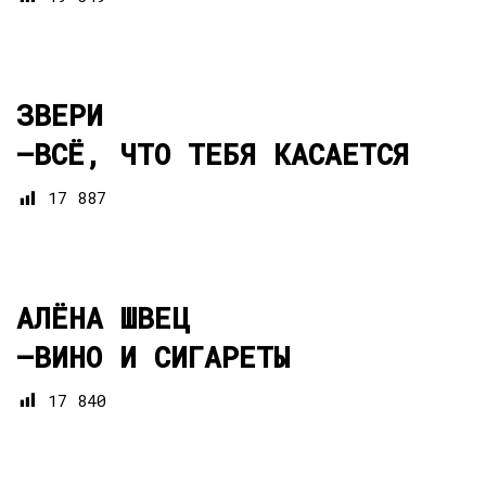
ЗВЕРИ
—
ВСЁ, ЧТО ТЕБЯ КАСАЕТСЯ
17 887
АЛЁНА ШВЕЦ
—
ВИНО И СИГАРЕТЫ
17 840