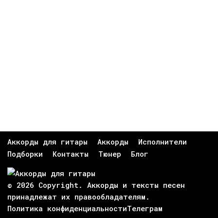
Аккорды для гитары
Аккорды
Исполнители
Подборки
Контакты
Тюнер
Блог
© 2026 Copyright. Аккорды и тексты песен
принадлежат их
правообладателям
.
Политика конфиденциальности
Телеграм