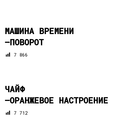
МАШИНА ВРЕМЕНИ
—
ПОВОРОТ
7 866
ЧАЙФ
—
ОРАНЖЕВОЕ НАСТРОЕНИЕ
7 712