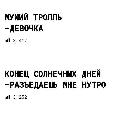
МУМИЙ ТРОЛЛЬ
—
ДЕВОЧКА
3 417
КОНЕЦ СОЛНЕЧНЫХ ДНЕЙ
—
РАЗЪЕДАЕШЬ МНЕ НУТРО
3 252