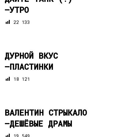
—
УТРО
22 133
ДУРНОЙ ВКУС
—
ПЛАСТИНКИ
18 121
ВАЛЕНТИН СТРЫКАЛО
—
ДЕШЁВЫЕ ДРАМЫ
19 549