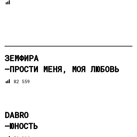
ЗЕМФИРА
—
ПРОСТИ МЕНЯ, МОЯ ЛЮБОВЬ
82 559
DABRO
—
ЮНОСТЬ