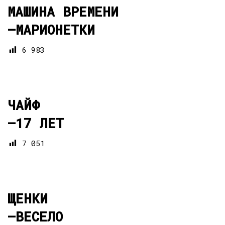
МАШИНА ВРЕМЕНИ
—
МАРИОНЕТКИ
6 983
ЧАЙФ
—
17 ЛЕТ
7 051
ЩЕНКИ
—
ВЕСЕЛО