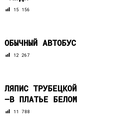
15 156
ОБЫЧНЫЙ АВТОБУС
12 267
ЛЯПИС ТРУБЕЦКОЙ
—
В ПЛАТЬЕ БЕЛОМ
11 788