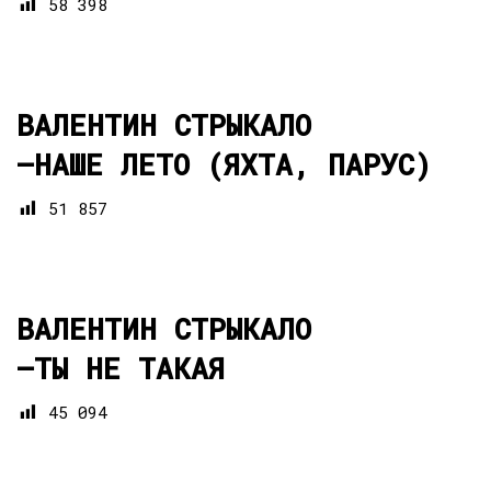
58 398
ВАЛЕНТИН СТРЫКАЛО
—
НАШЕ ЛЕТО (ЯХТА, ПАРУС)
51 857
ВАЛЕНТИН СТРЫКАЛО
—
ТЫ НЕ ТАКАЯ
45 094