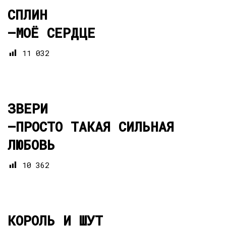
СПЛИН
—
МОЁ СЕРДЦЕ
11 032
ЗВЕРИ
—
ПРОСТО ТАКАЯ СИЛЬНАЯ
ЛЮБОВЬ
10 362
КОРОЛЬ И ШУТ