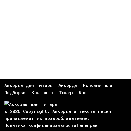
Аккорды для гитары
Аккорды
Исполнители
Подборки
Контакты
Тюнер
Блог
© 2026 Copyright. Аккорды и тексты песен
принадлежат их
правообладателям
.
Политика конфиденциальности
Телеграм