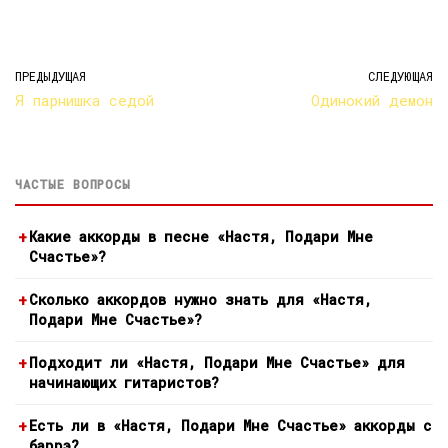
ПРЕДЫДУЩАЯ
СЛЕДУЮЩАЯ
Я парнишка седой
Одинокий демон
ЧАСТЫЕ ВОПРОСЫ
Какие аккорды в песне «Настя, Подари Мне
Счастье»?
Сколько аккордов нужно знать для «Настя,
Подари Мне Счастье»?
Подходит ли «Настя, Подари Мне Счастье» для
начинающих гитаристов?
Есть ли в «Настя, Подари Мне Счастье» аккорды с
баррэ?