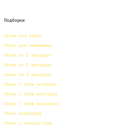
Подборки
Песни без баррэ
Песни для начинающих
Песни на 2 аккордах
Песни на 3 аккордах
Песни на 4 аккордах
Песни с боем четверка
Песни с боем шестерка
Песни с боем восьмерка
Песни перебором
Песни с каподастром