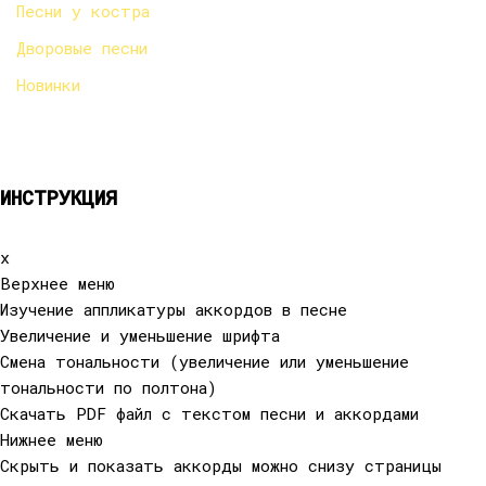
Песни у костра
Дворовые песни
Новинки
ИНСТРУКЦИЯ
x
Верхнее меню
Изучение аппликатуры аккордов в песне
Увеличение и уменьшение шрифта
Смена тональности (увеличение или уменьшение
тональности по полтона)
Cкачать PDF файл с текстом песни и аккордами
Нижнее меню
Скрыть и показать аккорды можно снизу страницы