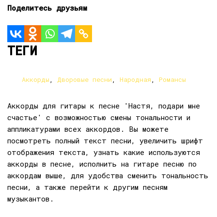
Поделитесь друзьям
ТЕГИ
Аккорды
,
Дворовые песни
,
Народная
,
Романсы
Аккорды для гитары к песне 'Настя, подари мне
счастье' с возможностью смены тональности и
аппликатурами всех аккордов. Вы можете
посмотреть полный текст песни, увеличить шрифт
отображения текста, узнать какие используются
аккорды в песне, исполнить на гитаре песню по
аккордам выше, для удобства сменить тональность
песни, а также перейти к другим песням
музыкантов.