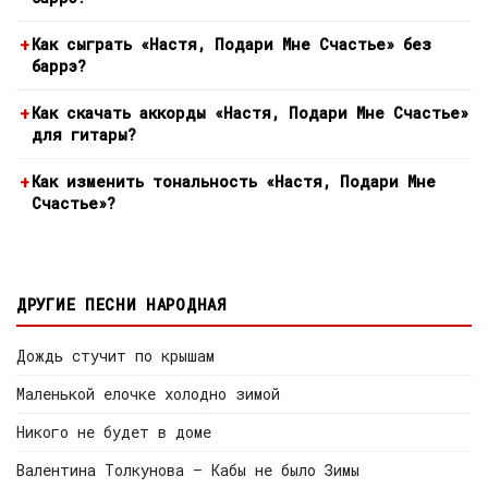
Как сыграть «Настя, Подари Мне Счастье» без
баррэ?
Как скачать аккорды «Настя, Подари Мне Счастье»
для гитары?
Как изменить тональность «Настя, Подари Мне
Счастье»?
ДРУГИЕ ПЕСНИ НАРОДНАЯ
Дождь стучит по крышам
Маленькой елочке холодно зимой
Никого не будет в доме
Валентина Толкунова — Кабы не было Зимы