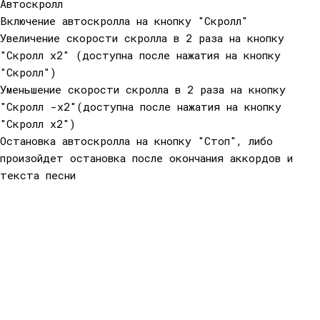
Автоскролл
Включение автоскролла на кнопку "Скролл"
Увеличение скорости скролла в 2 раза на кнопку
"Скролл x2" (доступна после нажатия на кнопку
"Скролл")
Уменьшение скорости скролла в 2 раза на кнопку
"Скролл -x2"(доступна после нажатия на кнопку
"Скролл x2")
Остановка автоскролла на кнопку "Стоп", либо
произойдет остановка после окончания аккордов и
текста песни