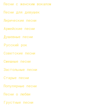
Песни с женским вокалом
Песни для девушек
Лирические песни
Армейские песни
Душевные песни
Русский рок
Советские песни
Смешные песни
Застольные песни
Старые песни
Популярные песни
Песни о любви
Грустные песни