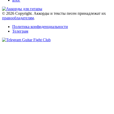
Блог
© 2026 Copyright. Аккорды и тексты песен принадлежат их
правообладателям
.
Политика конфиденциальности
Телеграм