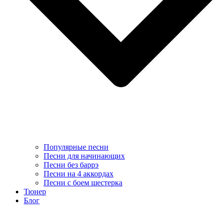
Популярные песни
Песни для начинающих
Песни без баррэ
Песни на 4 аккордах
Песни с боем шестерка
Тюнер
Блог