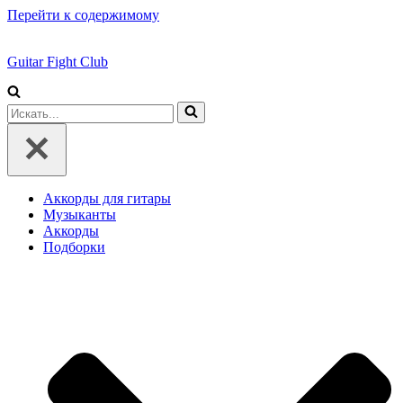
Перейти к содержимому
Guitar Fight Club
Искать...
Аккорды для гитары
Музыканты
Аккорды
Подборки