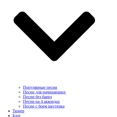
Популярные песни
Песни для начинающих
Песни без баррэ
Песни на 4 аккордах
Песни с боем шестерка
Тюнер
Блог