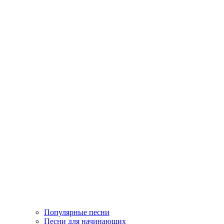
Популярные песни
Песни для начинающих