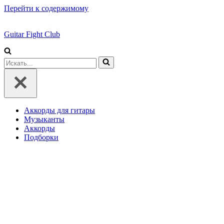
Перейти к содержимому
Guitar Fight Club
Искать...
Аккорды для гитары
Музыканты
Аккорды
Подборки