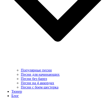
Популярные песни
Песни для начинающих
Песни без баррэ
Песни на 4 аккордах
Песни с боем шестерка
Тюнер
Блог