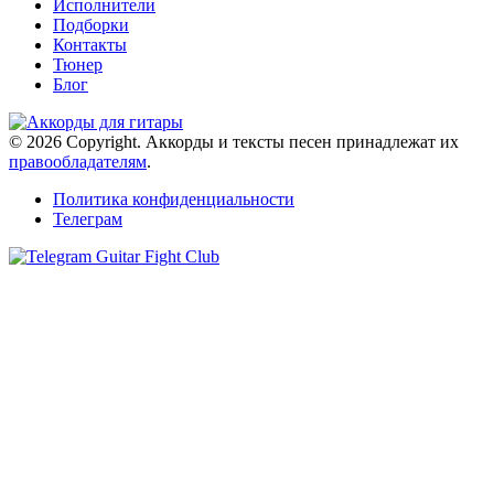
Исполнители
Подборки
Контакты
Тюнер
Блог
© 2026 Copyright. Аккорды и тексты песен принадлежат их
правообладателям
.
Политика конфиденциальности
Телеграм