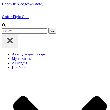
Перейти к содержимому
Guitar Fight Club
Искать...
Аккорды для гитары
Музыканты
Аккорды
Подборки