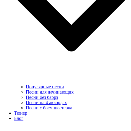
Популярные песни
Песни для начинающих
Песни без баррэ
Песни на 4 аккордах
Песни с боем шестерка
Тюнер
Блог