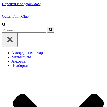
Перейти к содержимому
Guitar Fight Club
Искать...
Аккорды для гитары
Музыканты
Аккорды
Подборки