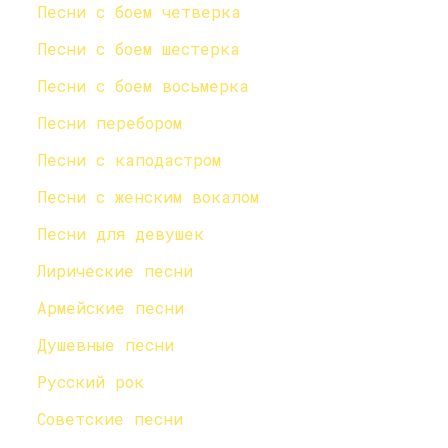
Песни с боем четверка
Песни с боем шестерка
Песни с боем восьмерка
Песни перебором
Песни с каподастром
Песни с женским вокалом
Песни для девушек
Лирические песни
Армейские песни
Душевные песни
Русский рок
Советские песни