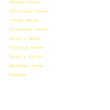
Смешные песни
Застольные песни
Старые песни
Популярные песни
Песни о любви
Грустные песни
Песни у костра
Дворовые песни
Новинки