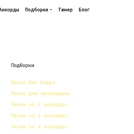
Аккорды
Подборки
Тюнер
Блог
Подборки
Песни без баррэ
Песни для начинающих
Песни на 2 аккордах
Песни на 3 аккордах
Песни на 4 аккордах