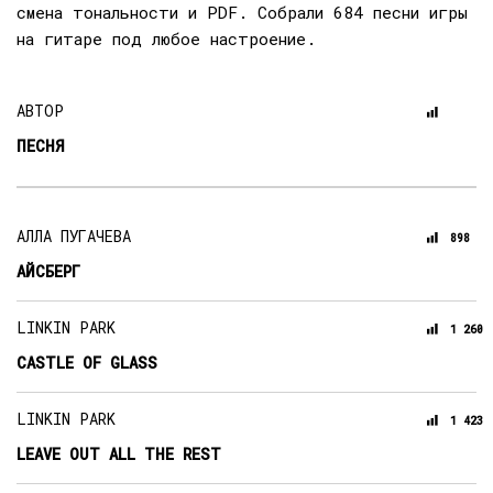
смена тональности и PDF. Собрали 684 песни игры
на гитаре под любое настроение.
АВТОР
ПЕСНЯ
АЛЛА ПУГАЧЕВА
898
АЙСБЕРГ
LINKIN PARK
1 260
CASTLE OF GLASS
LINKIN PARK
1 423
LEAVE OUT ALL THE REST