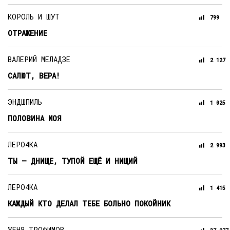
КОРОЛЬ И ШУТ
799
ОТРАЖЕНИЕ
ВАЛЕРИЙ МЕЛАДЗЕ
2 127
САЛЮТ, ВЕРА!
ЭНДШПИЛЬ
1 025
ПОЛОВИНА МОЯ
ЛЕРО4КА
2 993
ТЫ – ДНИЩЕ, ТУПОЙ ЕЩЁ И НИЩИЙ
ЛЕРО4КА
1 415
КАЖДЫЙ КТО ДЕЛАЛ ТЕБЕ БОЛЬНО ПОКОЙНИК
ЖЕНЯ ТРОФИМОВ