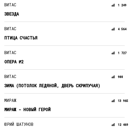
ВИТАС
1 249
ЗВЕЗДА
ВИТАС
4 564
ПТИЦА СЧАСТЬЯ
ВИТАС
1 727
ОПЕРА №2
ВИТАС
908
ЗИМА (ПОТОЛОК ЛЕДЯНОЙ, ДВЕРЬ СКРИПУЧАЯ)
МИРАЖ
13 965
МИРАЖ - НОВЫЙ ГЕРОЙ
ЮРИЙ ШАТУНОВ
12 469