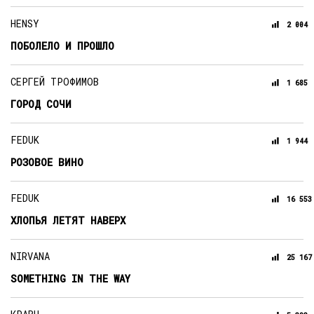
HENSY
2 004
ПОБОЛЕЛО И ПРОШЛО
СЕРГЕЙ ТРОФИМОВ
1 685
ГОРОД СОЧИ
FEDUK
1 944
РОЗОВОЕ ВИНО
FEDUK
16 553
ХЛОПЬЯ ЛЕТЯТ НАВЕРХ
NIRVANA
25 167
SOMETHING IN THE WAY