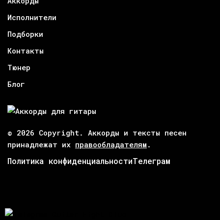
Аккорды
Исполнители
Подборки
Контакты
Тюнер
Блог
© 2026 Copyright. Аккорды и тексты песен
принадлежат их
правообладателям
.
Политика конфиденциальности
Телеграм