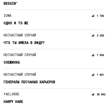
BEGGIN'
IOWA
1 726
ОДНО И ТО ЖЕ
НЕСЧАСТНЫЙ СЛУЧАЙ
2 226
ЧТО ТЫ ИМЕЛА В ВИДУ?
НЕСЧАСТНЫЙ СЛУЧАЙ
1 550
СНЕЖИНКА
НЕСЧАСТНЫЙ СЛУЧАЙ
1 061
ГЕНЕРАЛЫ ПЕСЧАНЫХ КАРЬЕРОВ
YAELOKRE
25 802
HARPY HARE