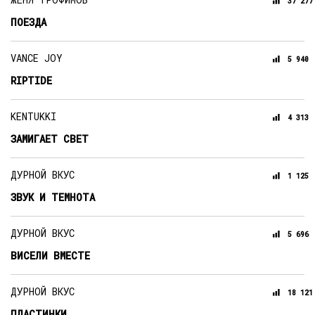
37 277
ПОЕЗДА
VANCE JOY
5 940
RIPTIDE
KENTUKKI
4 313
ЗАМИГАЕТ СВЕТ
ДУРНОЙ ВКУС
1 125
ЗВУК И ТЕМНОТА
ДУРНОЙ ВКУС
5 696
ВИСЕЛИ ВМЕСТЕ
ДУРНОЙ ВКУС
18 121
ПЛАСТИНКИ