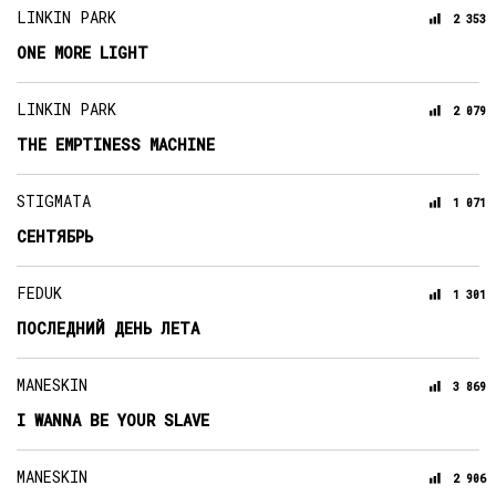
LINKIN PARK
2 353
ONE MORE LIGHT
LINKIN PARK
2 079
THE EMPTINESS MACHINE
STIGMATA
1 071
СЕНТЯБРЬ
FEDUK
1 301
ПОСЛЕДНИЙ ДЕНЬ ЛЕТА
MANESKIN
3 869
I WANNA BE YOUR SLAVE
MANESKIN
2 906