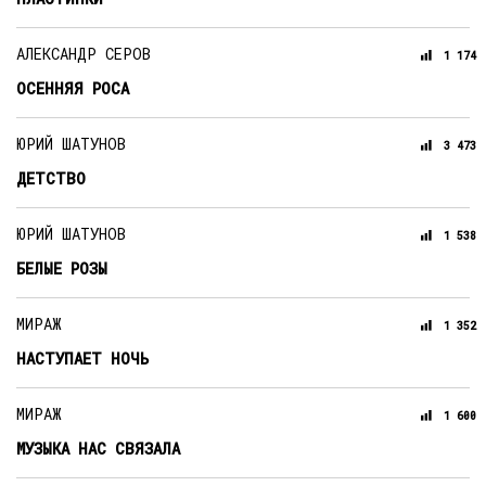
АЛЕКСАНДР СЕРОВ
1 174
ОСЕННЯЯ РОСА
ЮРИЙ ШАТУНОВ
3 473
ДЕТСТВО
ЮРИЙ ШАТУНОВ
1 538
БЕЛЫЕ РОЗЫ
МИРАЖ
1 352
НАСТУПАЕТ НОЧЬ
МИРАЖ
1 600
МУЗЫКА НАС СВЯЗАЛА