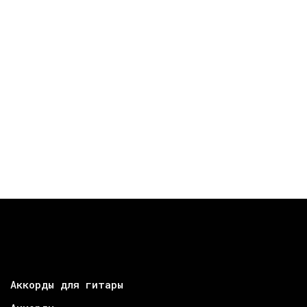
Аккорды для гитары