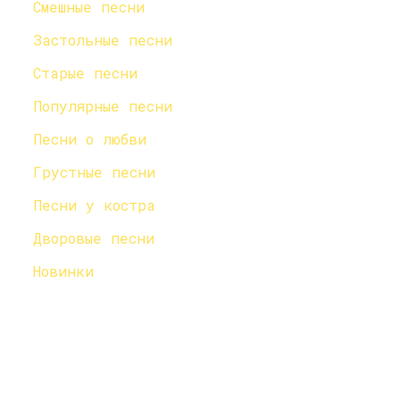
Смешные песни
Застольные песни
Старые песни
Популярные песни
Песни о любви
Грустные песни
Песни у костра
Дворовые песни
Новинки