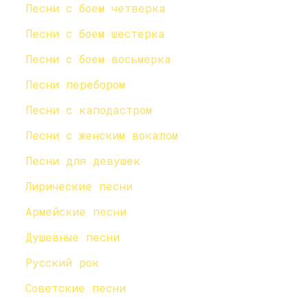
Песни с боем четверка
Песни с боем шестерка
Песни с боем восьмерка
Песни перебором
Песни с каподастром
Песни с женским вокалом
Песни для девушек
Лирические песни
Армейские песни
Душевные песни
Русский рок
Советские песни