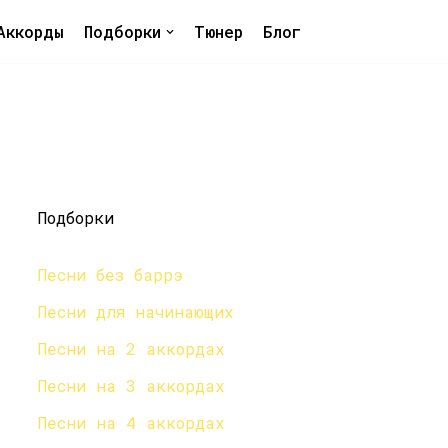
Аккорды
Подборки
Тюнер
Блог
Подборки
Песни без баррэ
Песни для начинающих
Песни на 2 аккордах
Песни на 3 аккордах
Песни на 4 аккордах