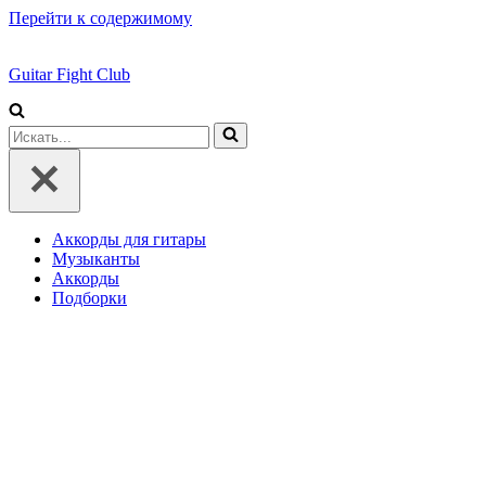
Перейти к содержимому
Guitar Fight Club
Искать...
Аккорды для гитары
Музыканты
Аккорды
Подборки