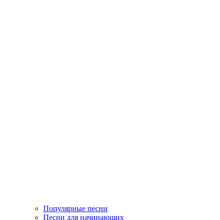
Популярные песни
Песни для начинающих