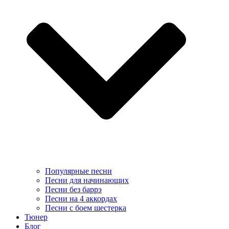
Популярные песни
Песни для начинающих
Песни без баррэ
Песни на 4 аккордах
Песни с боем шестерка
Тюнер
Блог