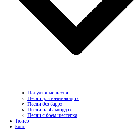
Популярные песни
Песни для начинающих
Песни без баррэ
Песни на 4 аккордах
Песни с боем шестерка
Тюнер
Блог