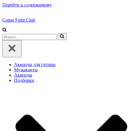
Перейти к содержимому
Guitar Fight Club
Искать...
Аккорды для гитары
Музыканты
Аккорды
Подборки