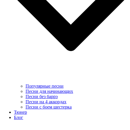
Популярные песни
Песни для начинающих
Песни без баррэ
Песни на 4 аккордах
Песни с боем шестерка
Тюнер
Блог