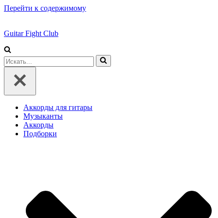
Перейти к содержимому
Guitar Fight Club
Искать...
Аккорды для гитары
Музыканты
Аккорды
Подборки