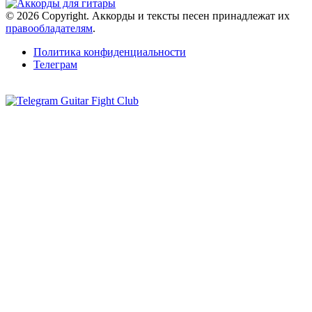
© 2026 Copyright. Аккорды и тексты песен принадлежат их
правообладателям
.
Политика конфиденциальности
Телеграм