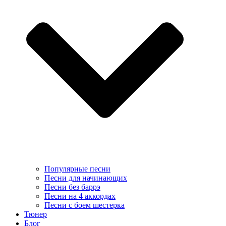
Популярные песни
Песни для начинающих
Песни без баррэ
Песни на 4 аккордах
Песни с боем шестерка
Тюнер
Блог