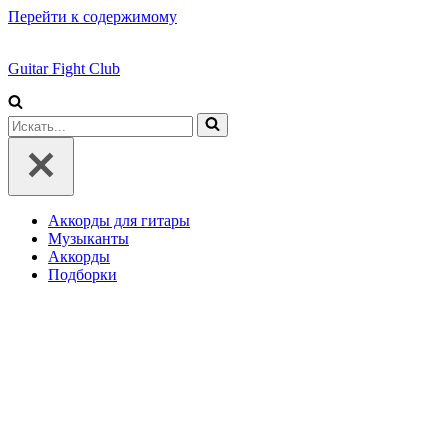
Перейти к содержимому
Guitar Fight Club
Искать...
Аккорды для гитары
Музыканты
Аккорды
Подборки