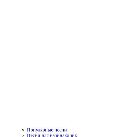
Популярные песни
Песни для начинающих