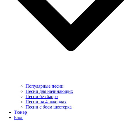
Популярные песни
Песни для начинающих
Песни без баррэ
Песни на 4 аккордах
Песни с боем шестерка
Тюнер
Блог