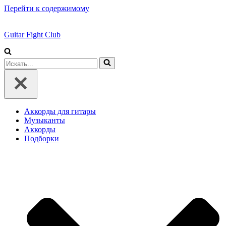
Перейти к содержимому
Guitar Fight Club
Искать...
Аккорды для гитары
Музыканты
Аккорды
Подборки