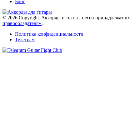
Блог
© 2026 Copyright. Аккорды и тексты песен принадлежат их
правообладателям
.
Политика конфиденциальности
Телеграм