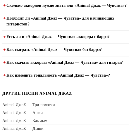
Сколько аккордов нужно знать для «Animal Джаz — Чувства»?
Подходит ли «Animal Джаz — Чувства» для начинающих
гитаристов?
Есть ли в «Animal Джаz — Чувства» аккорды с баррэ?
Как сыграть «Animal Джаz — Чувства» без баррэ?
Как скачать аккорды «Animal Джаz — Чувства» для гитары?
Как изменить тональность «Animal Джаz — Чувства»?
ДРУГИЕ ПЕСНИ ANIMAL ДЖАZ
Animal ДжаZ — Три полоски
Animal ДжаZ — Ангел
Animal ДжаZ — Как дым
Animal ДжаZ — Дыши