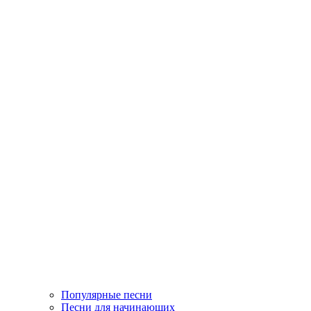
Популярные песни
Песни для начинающих