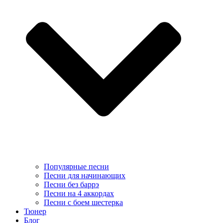
Популярные песни
Песни для начинающих
Песни без баррэ
Песни на 4 аккордах
Песни с боем шестерка
Тюнер
Блог