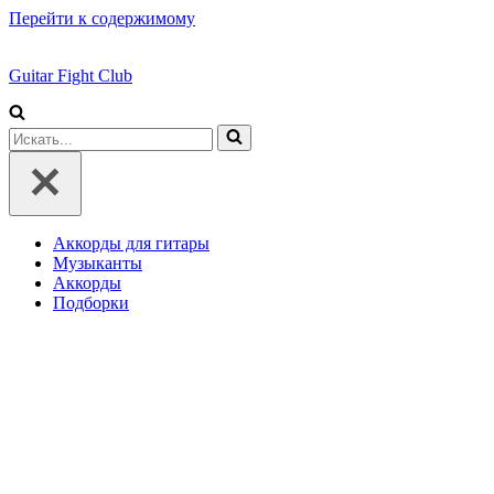
Перейти к содержимому
Guitar Fight Club
Искать...
Аккорды для гитары
Музыканты
Аккорды
Подборки