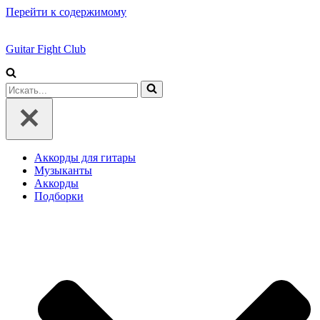
Перейти к содержимому
Guitar Fight Club
Искать...
Аккорды для гитары
Музыканты
Аккорды
Подборки