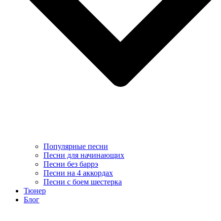
Популярные песни
Песни для начинающих
Песни без баррэ
Песни на 4 аккордах
Песни с боем шестерка
Тюнер
Блог