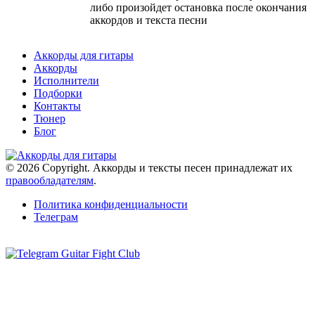
либо произойдет остановка после окончания
аккордов и текста песни
Аккорды для гитары
Аккорды
Исполнители
Подборки
Контакты
Тюнер
Блог
© 2026 Copyright. Аккорды и тексты песен принадлежат их
правообладателям
.
Политика конфиденциальности
Телеграм