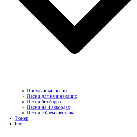
Популярные песни
Песни для начинающих
Песни без баррэ
Песни на 4 аккордах
Песни с боем шестерка
Тюнер
Блог