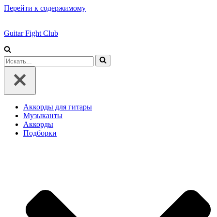
Перейти к содержимому
Guitar Fight Club
Искать...
Аккорды для гитары
Музыканты
Аккорды
Подборки