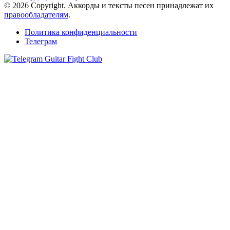
© 2026 Copyright. Аккорды и тексты песен принадлежат их
правообладателям
.
Политика конфиденциальности
Телеграм