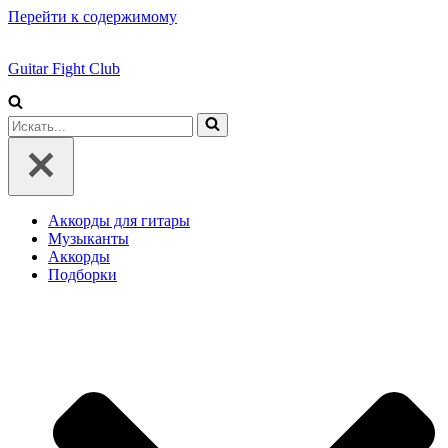
Перейти к содержимому
Guitar Fight Club
Искать...
Аккорды для гитары
Музыканты
Аккорды
Подборки