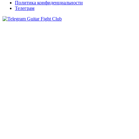
Политика конфиденциальности
Телеграм