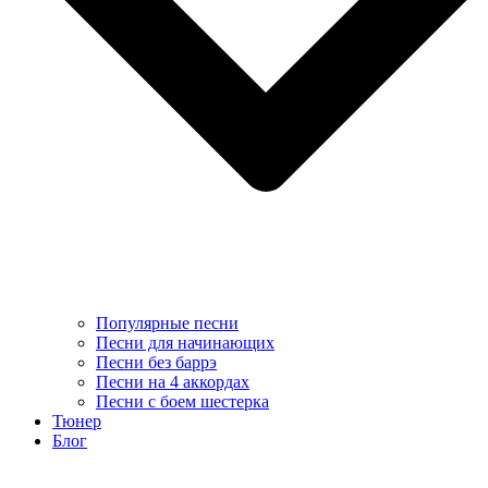
Популярные песни
Песни для начинающих
Песни без баррэ
Песни на 4 аккордах
Песни с боем шестерка
Тюнер
Блог