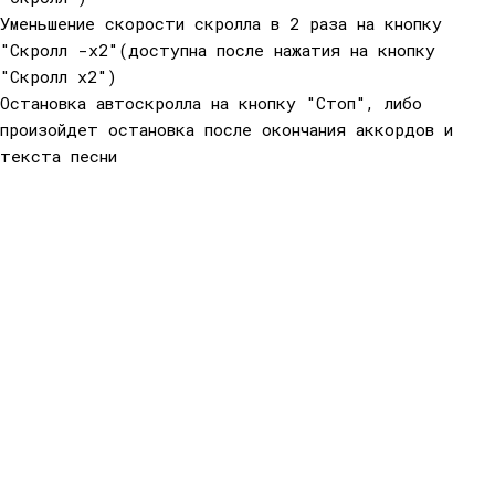
Уменьшение скорости скролла в 2 раза на кнопку
"Скролл -x2"(доступна после нажатия на кнопку
"Скролл x2")
Остановка автоскролла на кнопку "Стоп", либо
произойдет остановка после окончания аккордов и
текста песни