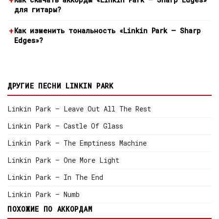
для гитары?
Как изменить тональность «Linkin Park — Sharp
Edges»?
ДРУГИЕ ПЕСНИ LINKIN PARK
Linkin Park — Leave Out All The Rest
Linkin Park — Castle Of Glass
Linkin Park — The Emptiness Machine
Linkin Park — One More Light
Linkin Park — In The End
Linkin Park — Numb
ПОХОЖИЕ ПО АККОРДАМ