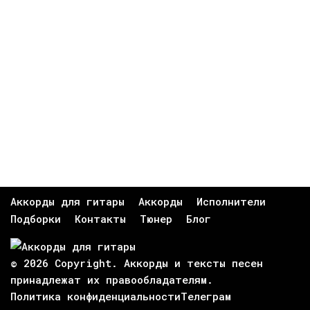
Аккорды для гитары
Аккорды
Исполнители
Подборки
Контакты
Тюнер
Блог
© 2026 Copyright. Аккорды и тексты песен
принадлежат их
правообладателям
.
Политика конфиденциальности
Телеграм