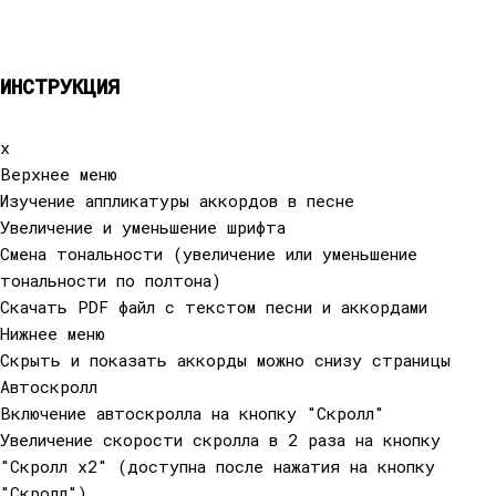
ИНСТРУКЦИЯ
x
Верхнее меню
Изучение аппликатуры аккордов в песне
Увеличение и уменьшение шрифта
Смена тональности (увеличение или уменьшение
тональности по полтона)
Cкачать PDF файл с текстом песни и аккордами
Нижнее меню
Скрыть и показать аккорды можно снизу страницы
Автоскролл
Включение автоскролла на кнопку "Скролл"
Увеличение скорости скролла в 2 раза на кнопку
"Скролл x2" (доступна после нажатия на кнопку
"Скролл")