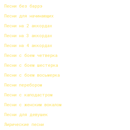
Песни без баррэ
Песни для начинающих
Песни на 2 аккордах
Песни на 3 аккордах
Песни на 4 аккордах
Песни с боем четверка
Песни с боем шестерка
Песни с боем восьмерка
Песни перебором
Песни с каподастром
Песни с женским вокалом
Песни для девушек
Лирические песни