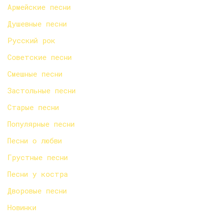
Армейские песни
Душевные песни
Русский рок
Советские песни
Смешные песни
Застольные песни
Старые песни
Популярные песни
Песни о любви
Грустные песни
Песни у костра
Дворовые песни
Новинки