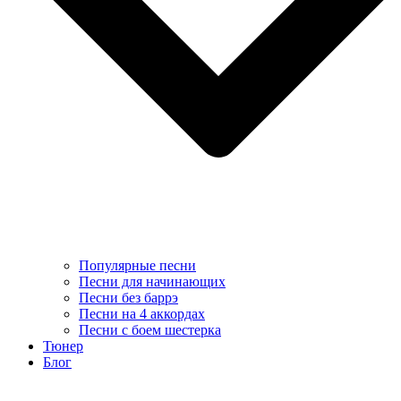
Популярные песни
Песни для начинающих
Песни без баррэ
Песни на 4 аккордах
Песни с боем шестерка
Тюнер
Блог