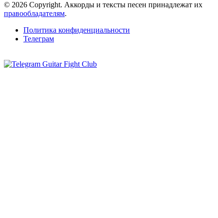
© 2026 Copyright. Аккорды и тексты песен принадлежат их
правообладателям
.
Политика конфиденциальности
Телеграм