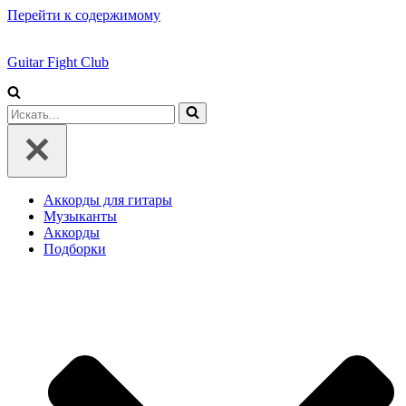
Перейти к содержимому
Guitar Fight Club
Искать...
Аккорды для гитары
Музыканты
Аккорды
Подборки