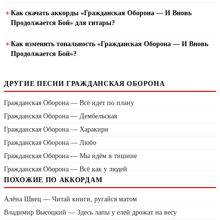
Как скачать аккорды «Гражданская Оборона — И Вновь
Продолжается Бой» для гитары?
Как изменить тональность «Гражданская Оборона — И Вновь
Продолжается Бой»?
ДРУГИЕ ПЕСНИ ГРАЖДАНСКАЯ ОБОРОНА
Гражданская Оборона — Всё идет по плану
Гражданская Оборона — Дембельская
Гражданская Оборона — Харакири
Гражданская Оборона — Любо
Гражданская Оборона — Мы идём в тишине
Гражданская Оборона — Всё как у людей
ПОХОЖИЕ ПО АККОРДАМ
Алёна Швец — Читай книги, ругайся матом
Владимир Высоцкий — Здесь лапы у елей дрожат на весу