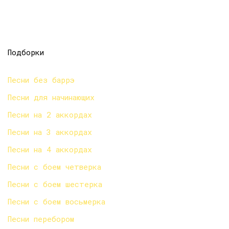
Подборки
Песни без баррэ
Песни для начинающих
Песни на 2 аккордах
Песни на 3 аккордах
Песни на 4 аккордах
Песни с боем четверка
Песни с боем шестерка
Песни с боем восьмерка
Песни перебором