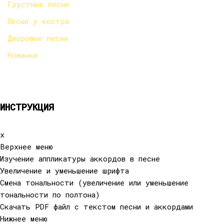
Грустные песни
Песни у костра
Дворовые песни
Новинки
ИНСТРУКЦИЯ
x
Верхнее меню
Изучение аппликатуры аккордов в песне
Увеличение и уменьшение шрифта
Смена тональности (увеличение или уменьшение
тональности по полтона)
Cкачать PDF файл с текстом песни и аккордами
Нижнее меню