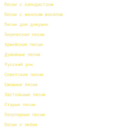
Песни с каподастром
Песни с женским вокалом
Песни для девушек
Лирические песни
Армейские песни
Душевные песни
Русский рок
Советские песни
Смешные песни
Застольные песни
Старые песни
Популярные песни
Песни о любви