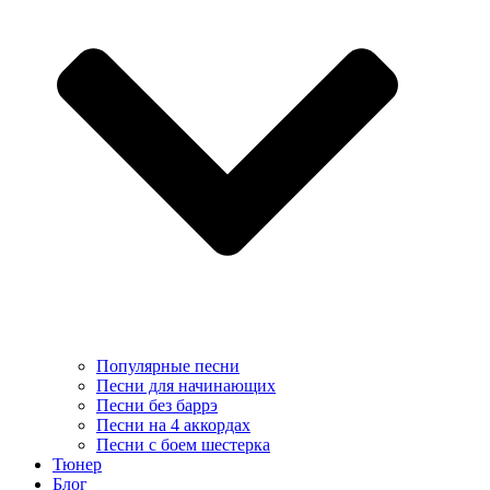
Популярные песни
Песни для начинающих
Песни без баррэ
Песни на 4 аккордах
Песни с боем шестерка
Тюнер
Блог