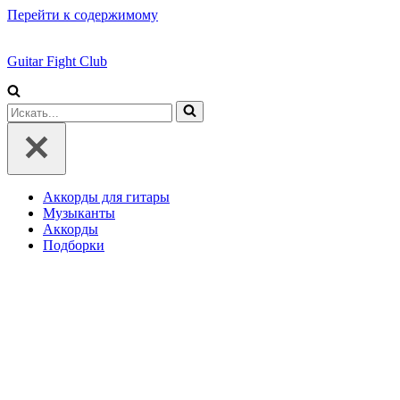
Перейти к содержимому
Guitar Fight Club
Искать...
Аккорды для гитары
Музыканты
Аккорды
Подборки