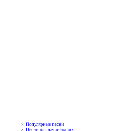
Популярные песни
Песни для начинающих