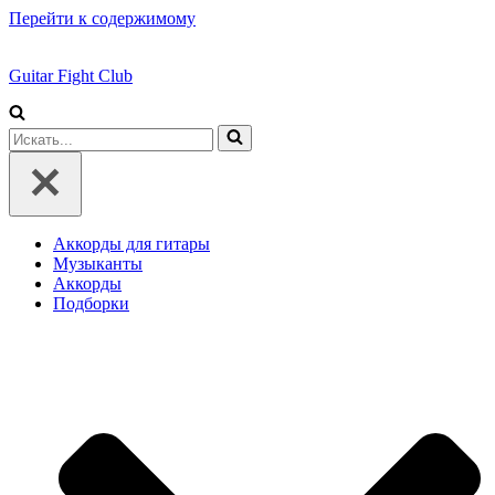
Перейти к содержимому
Guitar Fight Club
Искать...
Аккорды для гитары
Музыканты
Аккорды
Подборки