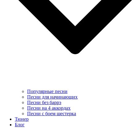
Популярные песни
Песни для начинающих
Песни без баррэ
Песни на 4 аккордах
Песни с боем шестерка
Тюнер
Блог