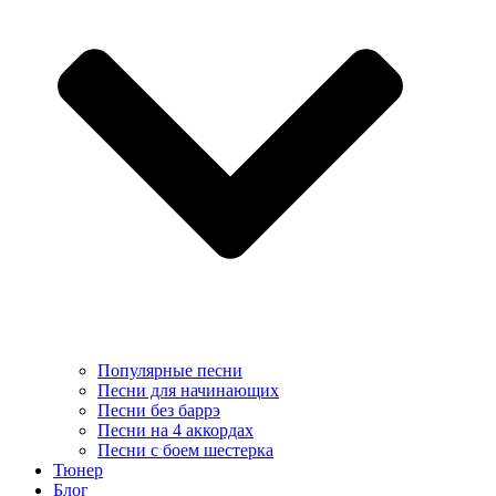
Популярные песни
Песни для начинающих
Песни без баррэ
Песни на 4 аккордах
Песни с боем шестерка
Тюнер
Блог