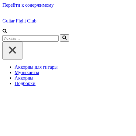
Перейти к содержимому
Guitar Fight Club
Искать...
Аккорды для гитары
Музыканты
Аккорды
Подборки