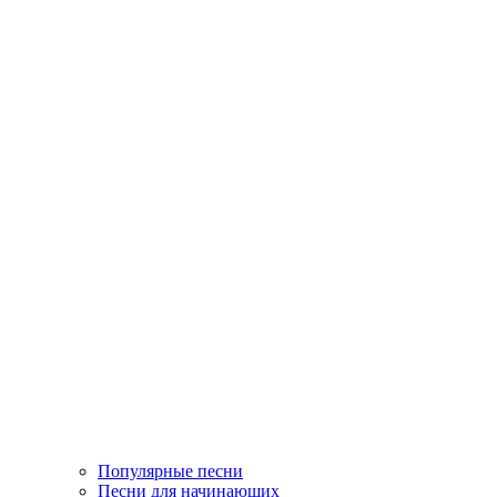
Популярные песни
Песни для начинающих