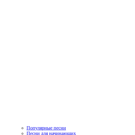
Популярные песни
Песни для начинающих