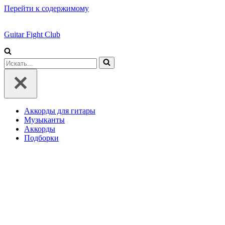
Перейти к содержимому
Guitar Fight Club
Искать...
Аккорды для гитары
Музыканты
Аккорды
Подборки