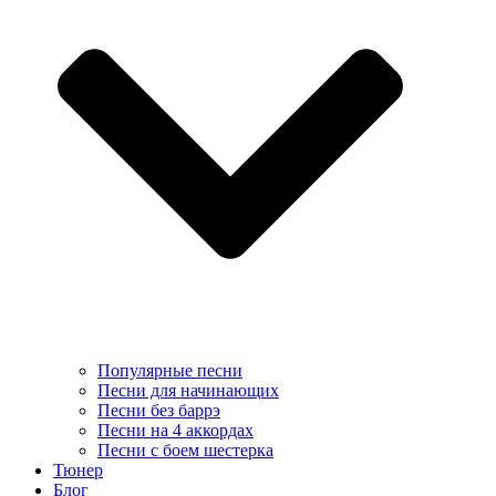
Популярные песни
Песни для начинающих
Песни без баррэ
Песни на 4 аккордах
Песни с боем шестерка
Тюнер
Блог