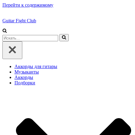
Перейти к содержимому
Guitar Fight Club
Искать...
Аккорды для гитары
Музыканты
Аккорды
Подборки