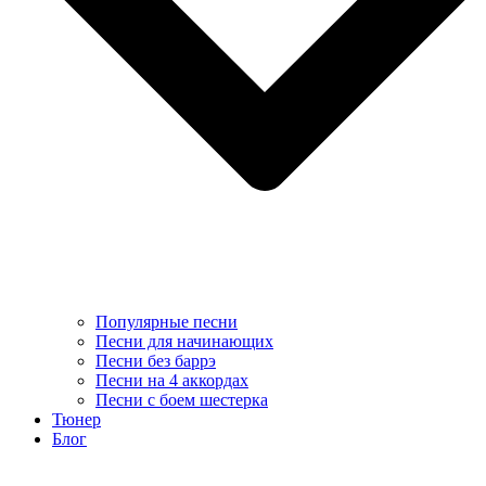
Популярные песни
Песни для начинающих
Песни без баррэ
Песни на 4 аккордах
Песни с боем шестерка
Тюнер
Блог