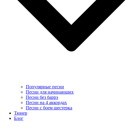
Популярные песни
Песни для начинающих
Песни без баррэ
Песни на 4 аккордах
Песни с боем шестерка
Тюнер
Блог