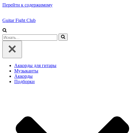
Перейти к содержимому
Guitar Fight Club
Искать...
Аккорды для гитары
Музыканты
Аккорды
Подборки