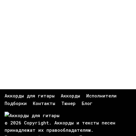
Аккорды для гитары
Аккорды
Исполнители
Подборки
Контакты
Тюнер
Блог
© 2026 Copyright. Аккорды и тексты песен
принадлежат их
правообладателям
.